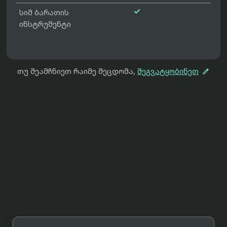

სიმ ბარათის
ინსტრუმენტი

თუ შეამჩნიეთ რაიმე შეცდომა,
შეგვატყობინეთ