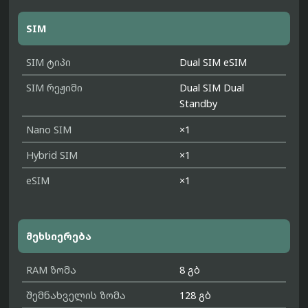
SIM
SIM ტიპი
Dual SIM eSIM
SIM რეჟიმი
Dual SIM Dual
Standby
Nano SIM
×1
Hybrid SIM
×1
eSIM
×1
მეხსიერება
RAM ზომა
8 გბ
შემნახველის ზომა
128 გბ