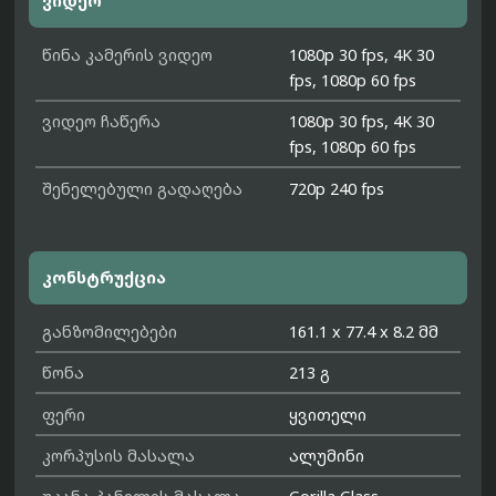
ვიდეო
წინა კამერის ვიდეო
1080p 30 fps, 4K 30
fps, 1080p 60 fps
ვიდეო ჩაწერა
1080p 30 fps, 4K 30
fps, 1080p 60 fps
შენელებული გადაღება
720p 240 fps
კონსტრუქცია
განზომილებები
161.1 x 77.4 x 8.2 მმ
წონა
213 გ
ფერი
ყვითელი
კორპუსის მასალა
ალუმინი