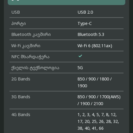
USB
USB 2.0
პორტი
Type-C
Bluetooth კავშირი
Bluetooth 5.3
Wi-Fi კავშირი
Wi-Fi 6 (802.11ax)

NFC მხარდაჭერა
ქსელის ტექნოლოგია
5G
2G Bands
850 / 900 / 1800 /
1900
3G Bands
850 / 900 / 1700(AWS)
/ 1900 / 2100
4G Bands
1, 2, 3, 4, 5, 7, 8, 12,
17, 20, 25, 26, 28, 32,
38, 40, 41, 66