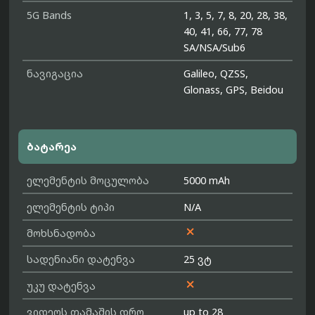
5G Bands
1, 3, 5, 7, 8, 20, 28, 38,
40, 41, 66, 77, 78
SA/NSA/Sub6
ნავიგაცია
Galileo, QZSS,
Glonass, GPS, Beidou
ბატარეა
ელემენტის მოცულობა
5000 mAh
ელემენტის ტიპი
N/A

მოხსნადობა
სადენიანი დატენვა
25 ვტ

უკუ დატენვა
ვიდეოს თამაშის დრო
up to 28