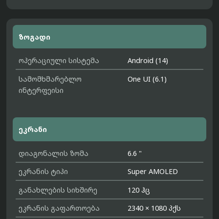
ზოგადი
ოპერაციული სისტემა
Android (14)
სამომხმარებლო
One UI (6.1)
ინტერფეისი
ეკრანი
დიაგონალის ზომა
6.6 "
ეკრანის ტიპი
Super AMOLED
განახლების სიხშირე
120 ჰც
ეკრანის გაფართოება
2340 × 1080 პქს