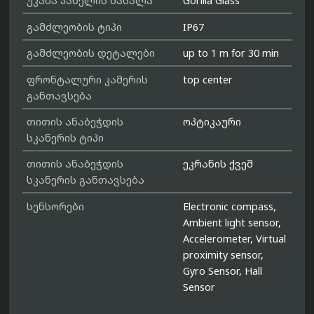
უკანა პანელის მასალა
Gorilla Glass
გამძლეობის ტიპი
IP67
გამძლეობის დეტალები
up to 1 m for 30 min
ფრონტალური კამერის
top center
განთავსება
თითის ანაბეჭდის
ოპტიკაური
სკანერის ტიპი
თითის ანაბეჭდის
ეკრანის ქვეშ
სკანერის განთავსება
სენსორები
Electronic compass,
Ambient light sensor,
Accelerometer, Virtual
proximity sensor,
Gyro Sensor, Hall
Sensor