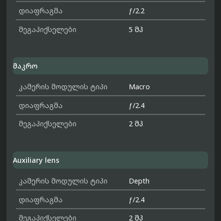
დიაფრაგმა
ƒ/2.2
მეგაპიქსელები
5 მპ
მაკრო
კამერის მოდულის ტიპი
Macro
დიაფრაგმა
ƒ/2.4
მეგაპიქსელები
2 მპ
Auxiliary lens
კამერის მოდულის ტიპი
Depth
დიაფრაგმა
ƒ/2.4
მეგაპიქსელები
2 მპ