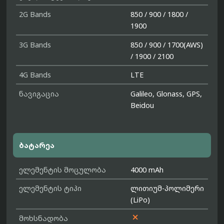
2G Bands
850 / 900 / 1800 /
1900
3G Bands
850 / 900 / 1700(AWS)
/ 1900 / 2100
4G Bands
LTE
ნავიგაცია
Galileo, Glonass, GPS,
Beidou
ბატარეა
ელემენტის მოცულობა
4000 mAh
ელემენტის ტიპი
ლითიუმ-პოლიმერი
(LiPo)

მოხსნადობა