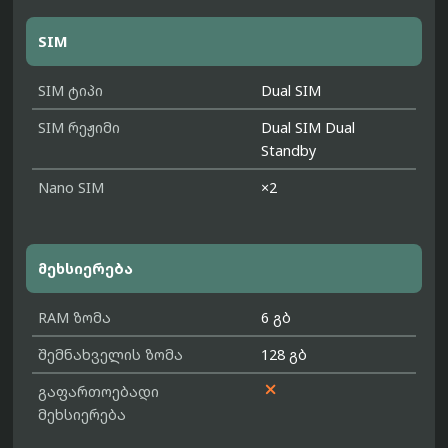
SIM
SIM ტიპი
Dual SIM
SIM რეჟიმი
Dual SIM Dual
Standby
Nano SIM
×2
მეხსიერება
RAM ზომა
6 გბ
შემნახველის ზომა
128 გბ

გაფართოებადი
მეხსიერება