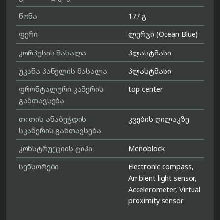
წონა
177 გ
ფერი
ლურჯი (Ocean Blue)
კორპუსის მასალა
პლასტმასი
უკანა პანელის მასალა
პლასტმასი
ფრონტალური კამერის
top center
განთავსება
თითის ანაბეჭდის
კვების ღილაკზე
სკანერის განთავსება
კონსტრუქციის ტიპი
Monoblock
სენსორები
Electronic compass,
Ambient light sensor,
Accelerometer, Virtual
proximity sensor