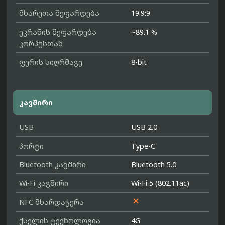
მხარეთა შეფარდება
19.9:9
ეკრანის შეფარდება
~89.1 %
კორპუსთან
ფერის სიღრმავე
8-bit
კავშირი
USB
USB 2.0
პორტი
Type-C
Bluetooth კავშირი
Bluetooth 5.0
Wi-Fi კავშირი
Wi-Fi 5 (802.11ac)

NFC მხარდაჭერა
ქსელის ტექნოლოგია
4G