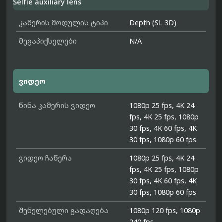
Selfie auxiliary lens
კამერის მოდულის ტიპი
Depth (SL 3D)
მეგაპიქსელები
N/A
ვიდეო
წინა კამერის ვიდეო
1080p 25 fps, 4K 24
fps, 4K 25 fps, 1080p
30 fps, 4K 60 fps, 4K
30 fps, 1080p 60 fps
ვიდეო ჩაწერა
1080p 25 fps, 4K 24
fps, 4K 25 fps, 1080p
30 fps, 4K 60 fps, 4K
30 fps, 1080p 60 fps
შენელებული გადაღება
1080p 120 fps, 1080p
240 fps