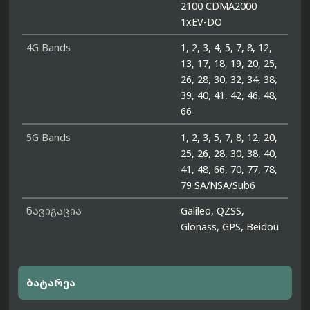
2100 CDMA2000
1xEV-DO
4G Bands
1, 2, 3, 4, 5, 7, 8, 12,
13, 17, 18, 19, 20, 25,
26, 28, 30, 32, 34, 38,
39, 40, 41, 42, 46, 48,
66
5G Bands
1, 2, 3, 5, 7, 8, 12, 20,
25, 26, 28, 30, 38, 40,
41, 48, 66, 70, 77, 78,
79 SA/NSA/Sub6
ნავიგაცია
Galileo, QZSS,
Glonass, GPS, Beidou
ბატარეა