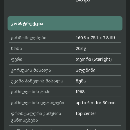
კონსტრუქცია
განზომილებები
160.8 x 78.1 x 7.8 მმ
წონა
203 გ
ფერი
თეთრი (Starlight)
კორპუსის მასალა
ალუმინი
უკანა პანელის მასალა
შუშა
გამძლეობის ტიპი
IP68
გამძლეობის დეტალები
up to 6 m for 30 min
ფრონტალური კამერის
top center
განთავსება