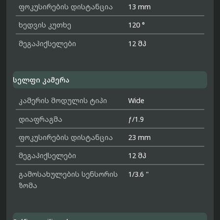
ფოკუსირების დისტანცია
13 mm
ხედვის კუთხე
120 °
მეგაპიქსელები
12 მპ
სელფი კამერა
კამერის მოდულის ტიპი
Wide
დიაფრაგმა
ƒ/1.9
ფოკუსირების დისტანცია
23 mm
მეგაპიქსელები
12 მპ
გამოსახულების სენსორის
1/3.6 "
ზომა