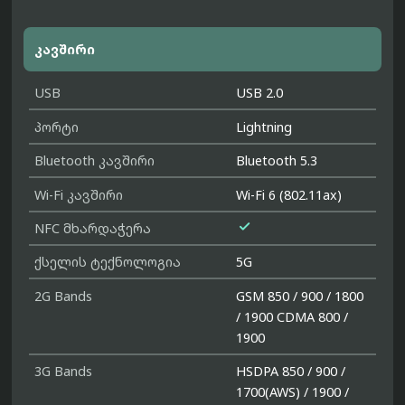
კავშირი
USB
USB 2.0
პორტი
Lightning
Bluetooth კავშირი
Bluetooth 5.3
Wi-Fi კავშირი
Wi-Fi 6 (802.11ax)

NFC მხარდაჭერა
ქსელის ტექნოლოგია
5G
2G Bands
GSM 850 / 900 / 1800
/ 1900 CDMA 800 /
1900
3G Bands
HSDPA 850 / 900 /
1700(AWS) / 1900 /