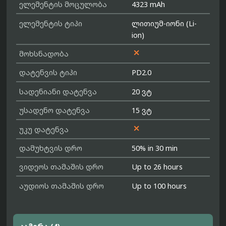
ელემენტის მოცულობა
4323 mAh
ელემენტის ტიპი
ლითიუმ-იონი (Li-
ion)

მოხსნადობა
დატენვის ტიპი
PD2.0
სადენიანი დატენვა
20 ვტ
უსადენო დატენვა
15 ვტ

უკუ დატენვა
დამუხტვის დრო
50% in 30 min
ვიდეოს თამაშის დრო
Up to 26 hours
აუდიოს თამაშის დრო
Up to 100 hours