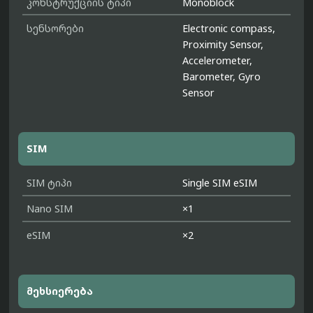
კონსტრუქციის ტიპი
Monoblock
სენსორები
Electronic compass,
Proximity Sensor,
Accelerometer,
Barometer, Gyro
Sensor
SIM
SIM ტიპი
Single SIM eSIM
Nano SIM
×1
eSIM
×2
მეხსიერება