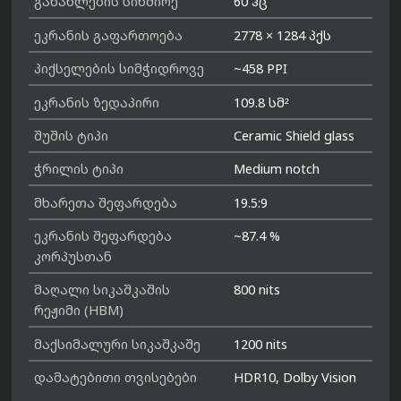
განახლების სიხშირე
60 ჰც
ეკრანის გაფართოება
2778 × 1284 პქს
პიქსელების სიმჭიდროვე
~458 PPI
ეკრანის ზედაპირი
109.8 სმ²
შუშის ტიპი
Ceramic Shield glass
ჭრილის ტიპი
Medium notch
მხარეთა შეფარდება
19.5:9
ეკრანის შეფარდება
~87.4 %
კორპუსთან
მაღალი სიკაშკაშის
800 nits
რეჟიმი (HBM)
მაქსიმალური სიკაშკაშე
1200 nits
დამატებითი თვისებები
HDR10, Dolby Vision