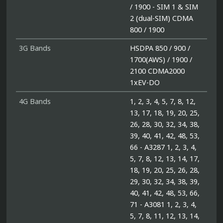
/ 1900 - SIM 1 & SIM
2 (dual-SIM) CDMA
800 / 1900
3G Bands
HSDPA 850 / 900 /
1700(AWS) / 1900 /
2100 CDMA2000
1xEV-DO
4G Bands
1, 2, 3, 4, 5, 7, 8, 12,
13, 17, 18, 19, 20, 25,
26, 28, 30, 32, 34, 38,
39, 40, 41, 42, 48, 53,
66 - A3287 1, 2, 3, 4,
5, 7, 8, 12, 13, 14, 17,
18, 19, 20, 25, 26, 28,
29, 30, 32, 34, 38, 39,
40, 41, 42, 48, 53, 66,
71 - A3081 1, 2, 3, 4,
5, 7, 8, 11, 12, 13, 14,