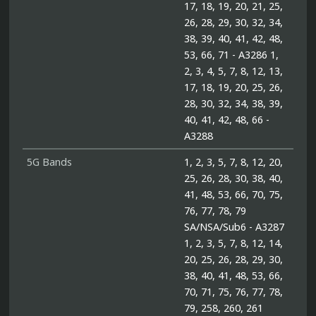
17, 18, 19, 20, 21, 25,
26, 28, 29, 30, 32, 34,
38, 39, 40, 41, 42, 48,
53, 66, 71 - A3286 1,
2, 3, 4, 5, 7, 8, 12, 13,
17, 18, 19, 20, 25, 26,
28, 30, 32, 34, 38, 39,
40, 41, 42, 48, 66 -
A3288
5G Bands
1, 2, 3, 5, 7, 8, 12, 20,
25, 26, 28, 30, 38, 40,
41, 48, 53, 66, 70, 75,
76, 77, 78, 79
SA/NSA/Sub6 - A3287
1, 2, 3, 5, 7, 8, 12, 14,
20, 25, 26, 28, 29, 30,
38, 40, 41, 48, 53, 66,
70, 71, 75, 76, 77, 78,
79, 258, 260, 261