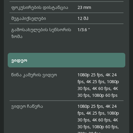
ფოკუსირების დისტანცია
23 mm
მეგაპიქსელები
12 მპ
გამოსახულების სენსორის
1/3.6 "
ზომა
ვიდეო
წინა კამერის ვიდეო
1080p 25 fps, 4K 24
fps, 4K 25 fps, 1080p
30 fps, 4K 60 fps, 4K
30 fps, 1080p 60 fps
ვიდეო ჩაწერა
1080p 25 fps, 4K 24
fps, 4K 25 fps, 1080p
30 fps, 4K 60 fps, 4K
30 fps, 1080p 60 fps,