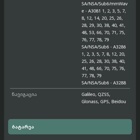
SA/NSA/Sub6/mmWav
e - A3081 1, 2, 3, 5, 7,
8, 12, 14, 20, 25, 26,
28, 29, 30, 38, 40, 41,
48, 53, 66, 70, 71, 75,
76, 77, 78, 79
SA/NSA/Sub6 - A3286
1, 2, 3, 5, 7, 8, 12, 20,
25, 26, 28, 30, 38, 40,
41, 48, 66, 70, 75, 76,
77, 78, 79
SA/NSA/Sub6 - A3288
ნავიგაცია
Galileo, QZSS,
Glonass, GPS, Beidou
ბატარეა