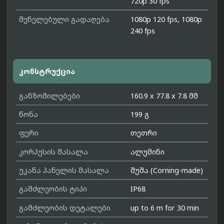
720p 30 fps
შენელებული გადაღება
1080p 120 fps, 1080p
240 fps
კონსტრუქცია
განზომილებები
160.9 x 77.8 x 7.8 მმ
წონა
199 გ
ფერი
თეთრი
კორპუსის მასალა
ალუმინი
უკანა პანელის მასალა
შუშა (Corning-made)
გამძლეობის ტიპი
IP68
გამძლეობის დეტალები
up to 6 m for 30 min