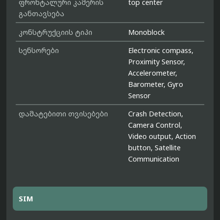
ფრონტალური კამერის
top center
განთავსება
კონსტრუქციის ტიპი
Monoblock
სენსორები
Electronic compass,
Proximity Sensor,
Accelerometer,
Barometer, Gyro
Sensor
დამატებითი თვისებები
Crash Detection,
Camera Control,
Video output, Action
button, Satellite
Communication
SIM