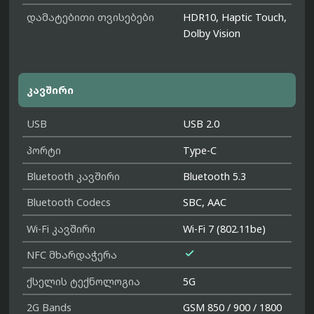
დამატებითი თვისებები
HDR10, Haptic Touch,
Dolby Vision
კავშირი
USB
USB 2.0
პორტი
Type-C
Bluetooth კავშირი
Bluetooth 5.3
Bluetooth Codecs
SBC, AAC
Wi-Fi კავშირი
Wi-Fi 7 (802.11be)

NFC მხარდაჭერა
ქსელის ტექნოლოგია
5G
2G Bands
GSM 850 / 900 / 1800