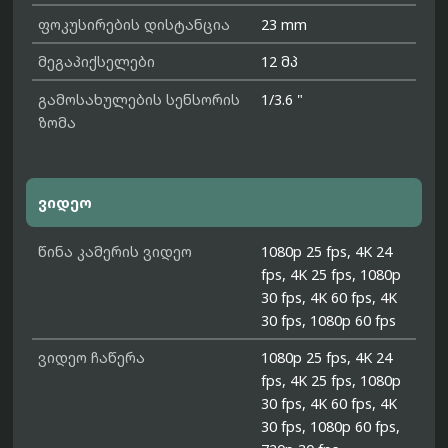
ფოკუსირების დისტანცია
23 mm
მეგაპიქსელები
12 მპ
გამოსახულების სენსორის
1/3.6 "
ზომა
ვიდეო
წინა კამერის ვიდეო
1080p 25 fps, 4K 24
fps, 4K 25 fps, 1080p
30 fps, 4K 60 fps, 4K
30 fps, 1080p 60 fps
ვიდეო ჩაწერა
1080p 25 fps, 4K 24
fps, 4K 25 fps, 1080p
30 fps, 4K 60 fps, 4K
30 fps, 1080p 60 fps,