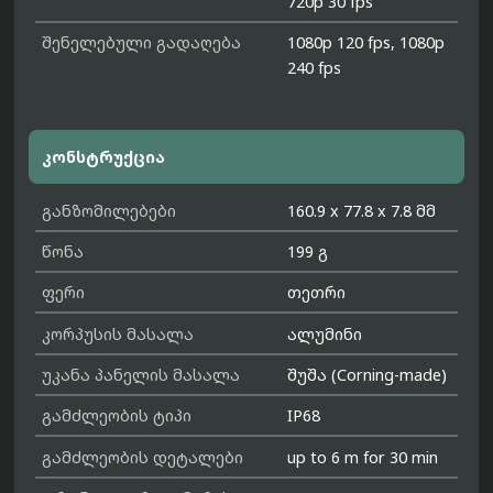
720p 30 fps
შენელებული გადაღება
1080p 120 fps, 1080p
240 fps
კონსტრუქცია
განზომილებები
160.9 x 77.8 x 7.8 მმ
წონა
199 გ
ფერი
თეთრი
კორპუსის მასალა
ალუმინი
უკანა პანელის მასალა
შუშა (Corning-made)
გამძლეობის ტიპი
IP68
გამძლეობის დეტალები
up to 6 m for 30 min