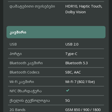
დამატებითი თვისებები
HDR10, Haptic Touch,
Dolby Vision
კავშირი
USB
USB 2.0
პორტი
Type-C
Bluetooth კავშირი
Bluetooth 5.3
Bluetooth Codecs
SBC, AAC
Wi-Fi კავშირი
Wi-Fi 7 (802.11be)

NFC მხარდაჭერა
ქსელის ტექნოლოგია
5G
2G Bands
GSM 850 / 900 / 1800