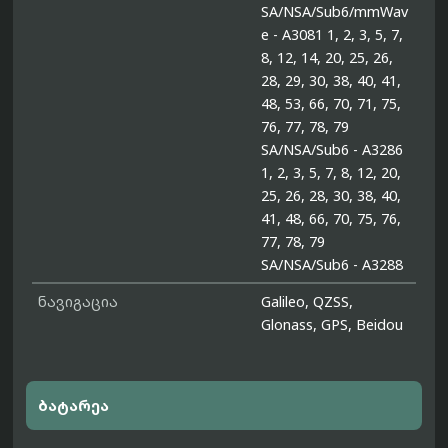
SA/NSA/Sub6/mmWav
e - A3081 1, 2, 3, 5, 7,
8, 12, 14, 20, 25, 26,
28, 29, 30, 38, 40, 41,
48, 53, 66, 70, 71, 75,
76, 77, 78, 79
SA/NSA/Sub6 - A3286
1, 2, 3, 5, 7, 8, 12, 20,
25, 26, 28, 30, 38, 40,
41, 48, 66, 70, 75, 76,
77, 78, 79
SA/NSA/Sub6 - A3288
ნავიგაცია
Galileo, QZSS,
Glonass, GPS, Beidou
ბატარეა