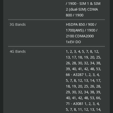
/ 1900 - SIM 1 & SIM
2 (dual-SIM) CDMA
800 / 1900
3G Bands
HSDPA 850 / 900 /
1700(AWS) / 1900 /
2100 CDMA2000
1xEV-DO
4G Bands
1, 2, 3, 4, 5, 7, 8, 12,
13, 17, 18, 19, 20, 25,
26, 28, 30, 32, 34, 38,
39, 40, 41, 42, 48, 53,
66 - A3287 1, 2, 3, 4,
5, 7, 8, 12, 13, 14, 17,
18, 19, 20, 25, 26, 28,
29, 30, 32, 34, 38, 39,
40, 41, 42, 48, 53, 66,
71 - A3081 1, 2, 3, 4,
5, 7, 8, 11, 12, 13, 14,