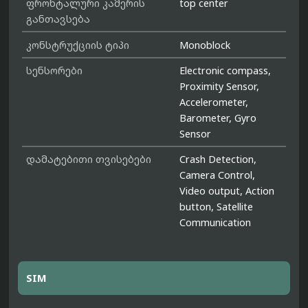
ფრონტალური კამერის
top center
განთავსება
კონსტრუქციის ტიპი
Monoblock
სენსორები
Electronic compass,
Proximity Sensor,
Accelerometer,
Barometer, Gyro
Sensor
დამატებითი თვისებები
Crash Detection,
Camera Control,
Video output, Action
button, Satellite
Communication
SIM