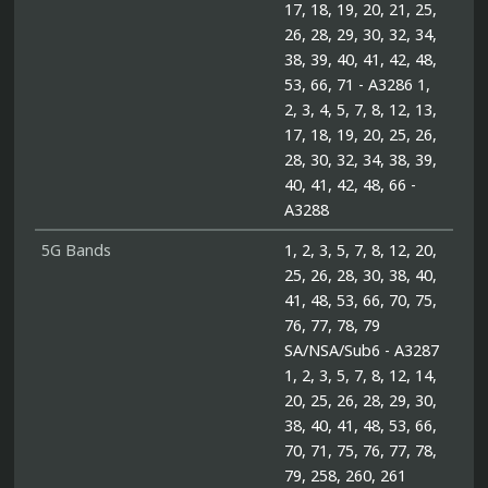
17, 18, 19, 20, 21, 25,
26, 28, 29, 30, 32, 34,
38, 39, 40, 41, 42, 48,
53, 66, 71 - A3286 1,
2, 3, 4, 5, 7, 8, 12, 13,
17, 18, 19, 20, 25, 26,
28, 30, 32, 34, 38, 39,
40, 41, 42, 48, 66 -
A3288
5G Bands
1, 2, 3, 5, 7, 8, 12, 20,
25, 26, 28, 30, 38, 40,
41, 48, 53, 66, 70, 75,
76, 77, 78, 79
SA/NSA/Sub6 - A3287
1, 2, 3, 5, 7, 8, 12, 14,
20, 25, 26, 28, 29, 30,
38, 40, 41, 48, 53, 66,
70, 71, 75, 76, 77, 78,
79, 258, 260, 261