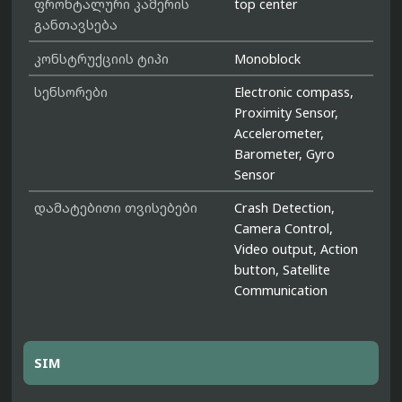
ფრონტალური კამერის
top center
განთავსება
კონსტრუქციის ტიპი
Monoblock
სენსორები
Electronic compass,
Proximity Sensor,
Accelerometer,
Barometer, Gyro
Sensor
დამატებითი თვისებები
Crash Detection,
Camera Control,
Video output, Action
button, Satellite
Communication
SIM