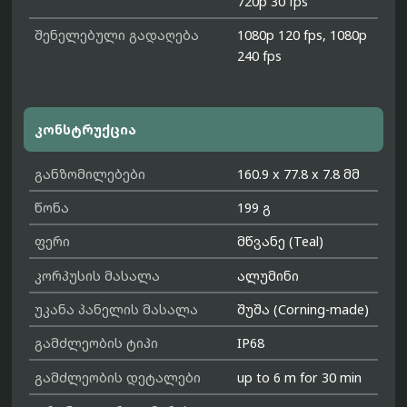
720p 30 fps
შენელებული გადაღება
1080p 120 fps, 1080p
240 fps
კონსტრუქცია
განზომილებები
160.9 x 77.8 x 7.8 მმ
წონა
199 გ
ფერი
მწვანე (Teal)
კორპუსის მასალა
ალუმინი
უკანა პანელის მასალა
შუშა (Corning-made)
გამძლეობის ტიპი
IP68
გამძლეობის დეტალები
up to 6 m for 30 min