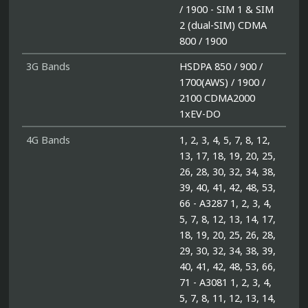
/ 1900 - SIM 1 & SIM
2 (dual-SIM) CDMA
800 / 1900
3G Bands
HSDPA 850 / 900 /
1700(AWS) / 1900 /
2100 CDMA2000
1xEV-DO
4G Bands
1, 2, 3, 4, 5, 7, 8, 12,
13, 17, 18, 19, 20, 25,
26, 28, 30, 32, 34, 38,
39, 40, 41, 42, 48, 53,
66 - A3287 1, 2, 3, 4,
5, 7, 8, 12, 13, 14, 17,
18, 19, 20, 25, 26, 28,
29, 30, 32, 34, 38, 39,
40, 41, 42, 48, 53, 66,
71 - A3081 1, 2, 3, 4,
5, 7, 8, 11, 12, 13, 14,