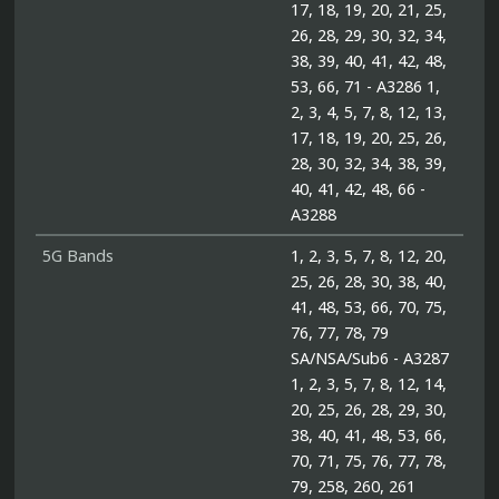
17, 18, 19, 20, 21, 25,
26, 28, 29, 30, 32, 34,
38, 39, 40, 41, 42, 48,
53, 66, 71 - A3286 1,
2, 3, 4, 5, 7, 8, 12, 13,
17, 18, 19, 20, 25, 26,
28, 30, 32, 34, 38, 39,
40, 41, 42, 48, 66 -
A3288
5G Bands
1, 2, 3, 5, 7, 8, 12, 20,
25, 26, 28, 30, 38, 40,
41, 48, 53, 66, 70, 75,
76, 77, 78, 79
SA/NSA/Sub6 - A3287
1, 2, 3, 5, 7, 8, 12, 14,
20, 25, 26, 28, 29, 30,
38, 40, 41, 48, 53, 66,
70, 71, 75, 76, 77, 78,
79, 258, 260, 261