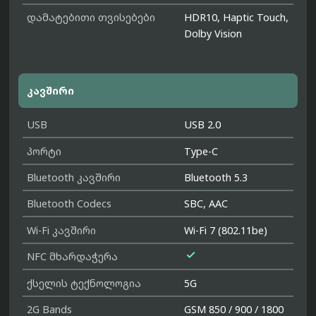
დამატებითი თვისებები
HDR10, Haptic Touch,
Dolby Vision
კავშირი
USB
USB 2.0
პორტი
Type-C
Bluetooth კავშირი
Bluetooth 5.3
Bluetooth Codecs
SBC, AAC
Wi-Fi კავშირი
Wi-Fi 7 (802.11be)

NFC მხარდაჭერა
ქსელის ტექნოლოგია
5G
2G Bands
GSM 850 / 900 / 1800