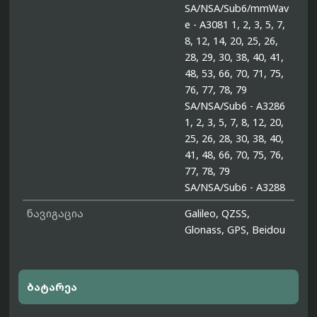
SA/NSA/Sub6/mmWav
e - A3081 1, 2, 3, 5, 7,
8, 12, 14, 20, 25, 26,
28, 29, 30, 38, 40, 41,
48, 53, 66, 70, 71, 75,
76, 77, 78, 79
SA/NSA/Sub6 - A3286
1, 2, 3, 5, 7, 8, 12, 20,
25, 26, 28, 30, 38, 40,
41, 48, 66, 70, 75, 76,
77, 78, 79
SA/NSA/Sub6 - A3288
ნავიგაცია
Galileo, QZSS,
Glonass, GPS, Beidou
ბატარეა