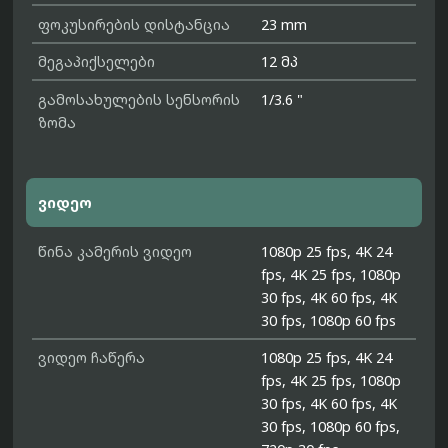
ფოკუსირების დისტანცია
23 mm
მეგაპიქსელები
12 მპ
გამოსახულების სენსორის
1/3.6 "
ზომა
ვიდეო
წინა კამერის ვიდეო
1080p 25 fps, 4K 24
fps, 4K 25 fps, 1080p
30 fps, 4K 60 fps, 4K
30 fps, 1080p 60 fps
ვიდეო ჩაწერა
1080p 25 fps, 4K 24
fps, 4K 25 fps, 1080p
30 fps, 4K 60 fps, 4K
30 fps, 1080p 60 fps,