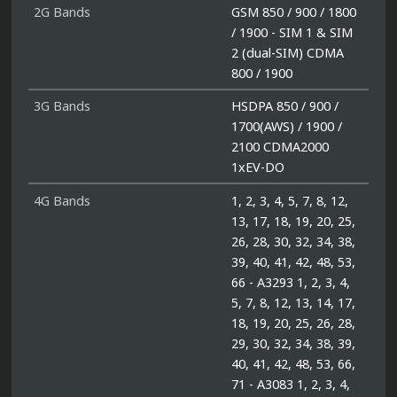
2G Bands
GSM 850 / 900 / 1800
/ 1900 - SIM 1 & SIM
2 (dual-SIM) CDMA
800 / 1900
3G Bands
HSDPA 850 / 900 /
1700(AWS) / 1900 /
2100 CDMA2000
1xEV-DO
4G Bands
1, 2, 3, 4, 5, 7, 8, 12,
13, 17, 18, 19, 20, 25,
26, 28, 30, 32, 34, 38,
39, 40, 41, 42, 48, 53,
66 - A3293 1, 2, 3, 4,
5, 7, 8, 12, 13, 14, 17,
18, 19, 20, 25, 26, 28,
29, 30, 32, 34, 38, 39,
40, 41, 42, 48, 53, 66,
71 - A3083 1, 2, 3, 4,