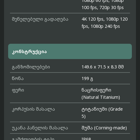
1080p 60 fps, 1080p
100 fps, 720p 30 fps
შენელებული გადაღება
4K 120 fps, 1080p 120
fps, 1080p 240 fps
კონსტრუქცია
განზომილებები
149.6 x 71.5 x 8.3 მმ
წონა
199 გ
ფერი
ნაცრისფერი
(Natural Titanium)
კორპუსის მასალა
ტიტანიუმი (Grade
5)
უკანა პანელის მასალა
შუშა (Corning-made)
გამძლეობის ტიპი
IP68