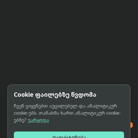
Cookie ფაილებზე წვდომა
ჩვენ ვიყენებთ აუცილებელ და ანალიტიკურ
cookie-ებს. თანახმა ხართ ანალიტიკურ cookie-
ებზე?
უარყოფა

დადასტურება