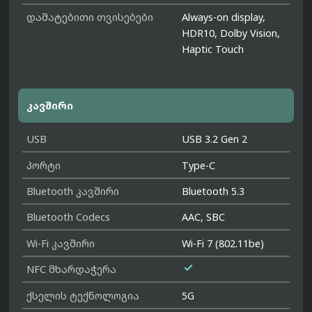
დამატებითი თვისებები
Always-on display,
HDR10, Dolby Vision,
Haptic Touch
კავშირი
USB
USB 3.2 Gen 2
პორტი
Type-C
Bluetooth კავშირი
Bluetooth 5.3
Bluetooth Codecs
AAC, SBC
Wi-Fi კავშირი
Wi-Fi 7 (802.11be)

NFC მხარდაჭერა
ქსელის ტექნოლოგია
5G