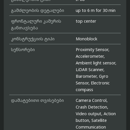
გამძლეობის დეტალები
up to 6 m for 30 min
ფრონტალური კამერის
top center
განთავსება
კონსტრუქციის ტიპი
Monoblock
სენსორები
Proximity Sensor,
Accelerometer,
Ambient light sensor,
LiDAR Scanner,
Barometer, Gyro
Sensor, Electronic
compass
დამატებითი თვისებები
Camera Control,
Crash Detection,
Video output, Action
button, Satellite
Communication