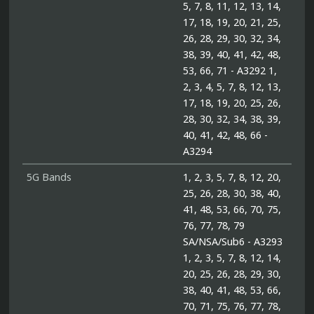
5, 7, 8, 11, 12, 13, 14,
17, 18, 19, 20, 21, 25,
26, 28, 29, 30, 32, 34,
38, 39, 40, 41, 42, 48,
53, 66, 71 - A3292 1,
2, 3, 4, 5, 7, 8, 12, 13,
17, 18, 19, 20, 25, 26,
28, 30, 32, 34, 38, 39,
40, 41, 42, 48, 66 -
A3294
5G Bands
1, 2, 3, 5, 7, 8, 12, 20,
25, 26, 28, 30, 38, 40,
41, 48, 53, 66, 70, 75,
76, 77, 78, 79
SA/NSA/Sub6 - A3293
1, 2, 3, 5, 7, 8, 12, 14,
20, 25, 26, 28, 29, 30,
38, 40, 41, 48, 53, 66,
70, 71, 75, 76, 77, 78,