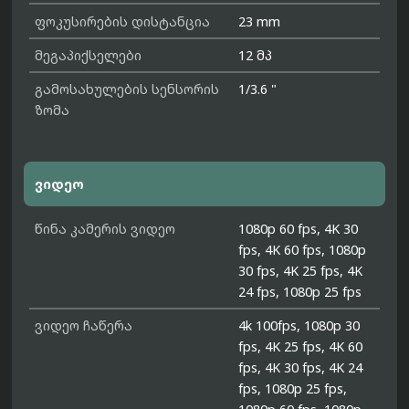
ფოკუსირების დისტანცია
23 mm
მეგაპიქსელები
12 მპ
გამოსახულების სენსორის
1/3.6 "
ზომა
ვიდეო
წინა კამერის ვიდეო
1080p 60 fps, 4K 30
fps, 4K 60 fps, 1080p
30 fps, 4K 25 fps, 4K
24 fps, 1080p 25 fps
ვიდეო ჩაწერა
4k 100fps, 1080p 30
fps, 4K 25 fps, 4K 60
fps, 4K 30 fps, 4K 24
fps, 1080p 25 fps,