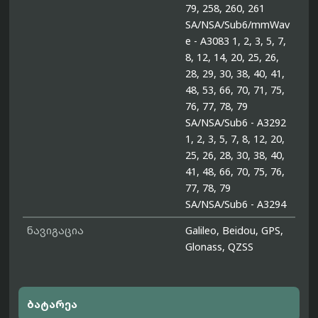
79, 258, 260, 261
SA/NSA/Sub6/mmWav
e - A3083 1, 2, 3, 5, 7,
8, 12, 14, 20, 25, 26,
28, 29, 30, 38, 40, 41,
48, 53, 66, 70, 71, 75,
76, 77, 78, 79
SA/NSA/Sub6 - A3292
1, 2, 3, 5, 7, 8, 12, 20,
25, 26, 28, 30, 38, 40,
41, 48, 66, 70, 75, 76,
77, 78, 79
SA/NSA/Sub6 - A3294
ნავიგაცია
Galileo, Beidou, GPS,
Glonass, QZSS
ბატარეა