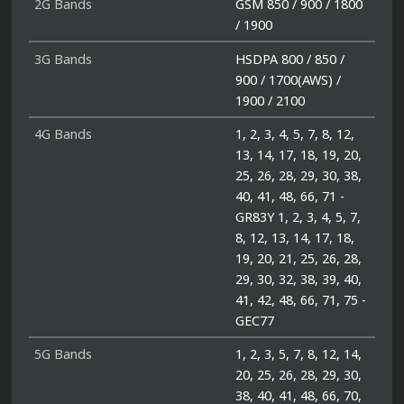
2G Bands
GSM 850 / 900 / 1800
/ 1900
3G Bands
HSDPA 800 / 850 /
900 / 1700(AWS) /
1900 / 2100
4G Bands
1, 2, 3, 4, 5, 7, 8, 12,
13, 14, 17, 18, 19, 20,
25, 26, 28, 29, 30, 38,
40, 41, 48, 66, 71 -
GR83Y 1, 2, 3, 4, 5, 7,
8, 12, 13, 14, 17, 18,
19, 20, 21, 25, 26, 28,
29, 30, 32, 38, 39, 40,
41, 42, 48, 66, 71, 75 -
GEC77
5G Bands
1, 2, 3, 5, 7, 8, 12, 14,
20, 25, 26, 28, 29, 30,
38, 40, 41, 48, 66, 70,