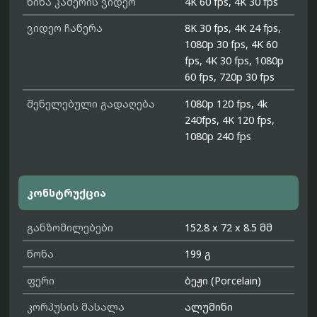
წინა კამერის ვიდეო
4K 60 fps, 4K 30 fps
ვიდეო ჩაწერა
8K 30 fps, 4K 24 fps,
1080p 30 fps, 4K 60
fps, 4K 30 fps, 1080p
60 fps, 720p 30 fps
შენელებული გადაღება
1080p 120 fps, 4k
240fps, 4K 120 fps,
1080p 240 fps
კონსტრუქცია
განზომილებები
152.8 x 72 x 8.5 მმ
წონა
199 გ
ფერი
ბეჟი (Porcelain)
კორპუსის მასალა
ალუმინი