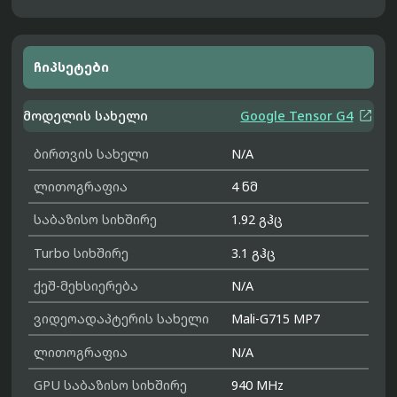
ჩიპსეტები

მოდელის სახელი
Google Tensor G4
ბირთვის სახელი
N/A
ლითოგრაფია
4 ნმ
საბაზისო სიხშირე
1.92 გჰც
Turbo სიხშირე
3.1 გჰც
ქეშ-მეხსიერება
N/A
ვიდეოადაპტერის სახელი
Mali-G715 MP7
ლითოგრაფია
N/A
GPU საბაზისო სიხშირე
940 MHz