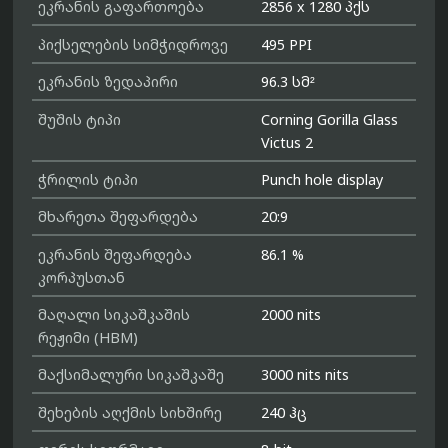
ეკრანის გაფართოება
2856 x 1280 პქს
პიქსელების სიმჭიდროვე
495 PPI
ეკრანის ზედაპირი
96.3 სმ²
შუშის ტიპი
Corning Gorilla Glass
Victus 2
ჭრილის ტიპი
Punch hole display
მხარეთა შეფარდება
20:9
ეკრანის შეფარდება
86.1 %
კორპუსთან
მაღალი სიკაშკაშის
2000 nits
რეჟიმი (HBM)
მაქსიმალური სიკაშკაშე
3000 nits nits
შეხების აღქმის სიხშირე
240 ჰც