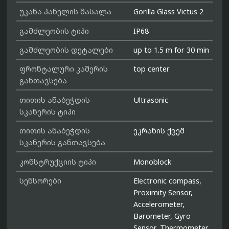
უკანა პანელის მასალა
Gorilla Glass Victus 2
გამძლეობის ტიპი
IP68
გამძლეობის დეტალები
up to 1.5 m for 30 min
ფრონტალური კამერის
top center
განთავსება
თითის ანაბეჭდის
Ultrasonic
სკანერის ტიპი
თითის ანაბეჭდის
ეკრანის ქვეშ
სკანერის განთავსება
კონსტრუქციის ტიპი
Monoblock
სენსორები
Electronic compass,
Proximity Sensor,
Accelerometer,
Barometer, Gyro
Sensor, Thermometer