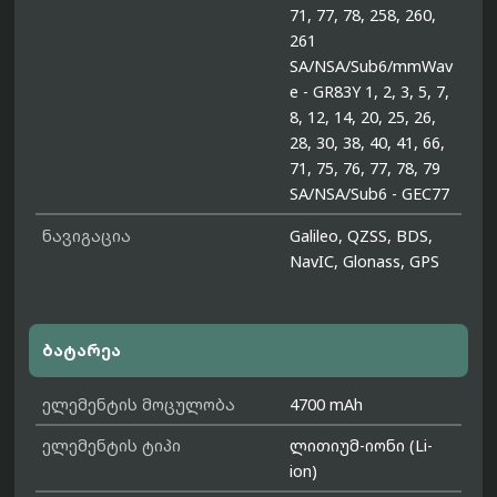
71, 77, 78, 258, 260,
261
SA/NSA/Sub6/mmWav
e - GR83Y 1, 2, 3, 5, 7,
8, 12, 14, 20, 25, 26,
28, 30, 38, 40, 41, 66,
71, 75, 76, 77, 78, 79
SA/NSA/Sub6 - GEC77
ნავიგაცია
Galileo, QZSS, BDS,
NavIC, Glonass, GPS
ბატარეა
ელემენტის მოცულობა
4700 mAh
ელემენტის ტიპი
ლითიუმ-იონი (Li-
ion)