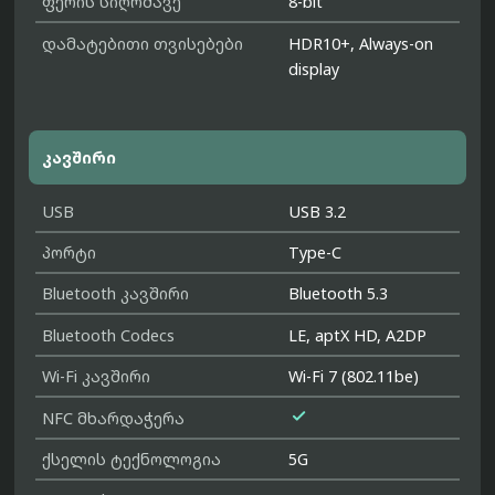
ფერის სიღრმავე
8-bit
დამატებითი თვისებები
HDR10+, Always-on
display
კავშირი
USB
USB 3.2
პორტი
Type-C
Bluetooth კავშირი
Bluetooth 5.3
Bluetooth Codecs
LE, aptX HD, A2DP
Wi-Fi კავშირი
Wi-Fi 7 (802.11be)

NFC მხარდაჭერა
ქსელის ტექნოლოგია
5G