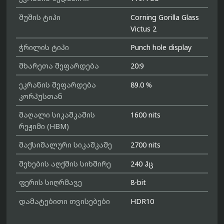
შუშის ტიპი
Corning Gorilla Glass
Victus 2
ჭრილის ტიპი
Punch hole display
მხარეთა შეფარდება
20:9
ეკრანის შეფარდება
89.0 %
კორპუსთან
მაღალი სიკაშკაშის
1600 nits
რეჟიმი (HBM)
მაქსიმალური სიკაშკაშე
2700 nits
შეხების აღქმის სიხშირე
240 ჰც
ფერის სიღრმავე
8-bit
დამატებითი თვისებები
HDR10