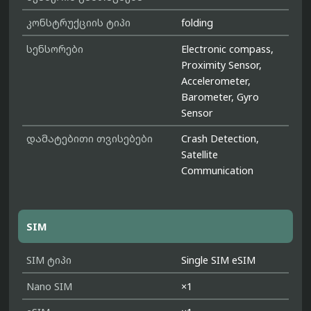
კონსტრუქციის ტიპი
folding
სენსორები
Electronic compass,
Proximity Sensor,
Accelerometer,
Barometer, Gyro
Sensor
დამატებითი თვისებები
Crash Detection,
Satellite
Communication
SIM
SIM ტიპი
Single SIM eSIM
Nano SIM
×1