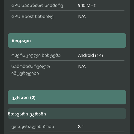
GPU საბაზისო სიხშირე
940 MHz
GPU Boost სიხშირე
N/A
ზოგადი
ოპერაციული სისტემა
Android (14)
სამომხმარებლო
N/A
ინტერფეისი
ეკრანი (2)
მთავარი ეკრანი
დიაგონალის ზომა
8 "