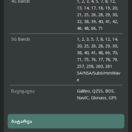
4G Bands
1, 2, 3, 4, 5, 7, 8, 12,
13, 14, 17, 18, 19, 20,
21, 25, 26, 28, 29, 30,
32, 38, 39, 40, 41, 42,
46, 48, 66, 71
5G Bands
1, 2, 3, 5, 7, 8, 12, 14,
20, 25, 26, 28, 29, 30,
38, 40, 41, 48, 66, 70,
71, 75, 76, 77, 78, 79,
257, 258, 260, 261
SA/NSA/Sub6/mmWav
e
ნავიგაცია
Galileo, QZSS, BDS,
NavIC, Glonass, GPS
ბატარეა