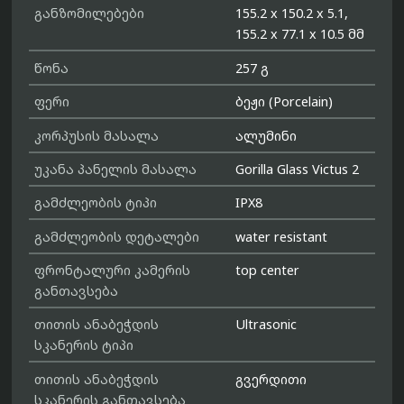
განზომილებები
155.2 x 150.2 x 5.1,
155.2 x 77.1 x 10.5 მმ
წონა
257 გ
ფერი
ბეჟი (Porcelain)
კორპუსის მასალა
ალუმინი
უკანა პანელის მასალა
Gorilla Glass Victus 2
გამძლეობის ტიპი
IPX8
გამძლეობის დეტალები
water resistant
ფრონტალური კამერის
top center
განთავსება
თითის ანაბეჭდის
Ultrasonic
სკანერის ტიპი
თითის ანაბეჭდის
გვერდითი
სკანერის განთავსება