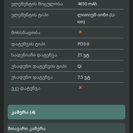
ელემენტის მოცულობა
4650 mAh
ელემენტის ტიპი
ლითიუმ-იონი (Li-
ion)

მოხსნადობა
დატენვის ტიპი
PD3.0
სადენიანი დატენვა
21 ვტ
უსადენო დატენვის ტიპი
Qi
უსადენო დატენვა
7.5 ვტ

უკუ დატენვა
კამერა (4)
მთავარი კამერა