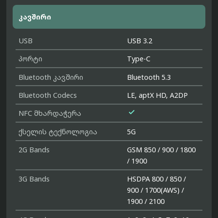
კავშირი
USB
USB 3.2
პორტი
Type-C
Bluetooth კავშირი
Bluetooth 5.3
Bluetooth Codecs
LE, aptX HD, A2DP

NFC მხარდაჭერა
ქსელის ტექნოლოგია
5G
2G Bands
GSM 850 / 900 / 1800
/ 1900
3G Bands
HSDPA 800 / 850 /
900 / 1700(AWS) /
1900 / 2100