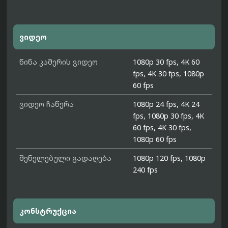
ვიდეო
წინა კამერის ვიდეო
1080p 30 fps, 4K 60
fps, 4K 30 fps, 1080p
60 fps
ვიდეო ჩაწერა
1080p 24 fps, 4K 24
fps, 1080p 30 fps, 4K
60 fps, 4K 30 fps,
1080p 60 fps
შენელებული გადაღება
1080p 120 fps, 1080p
240 fps
კონსტრუქცია