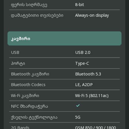
ფერის სიღრმავე
8-bit
დამატებითი თვისებები
Always-on display
კავშირი
USB
USB 2.0
პორტი
Type-C
Bluetooth კავშირი
Bluetooth 5.3
Bluetooth Codecs
LE, A2DP
Wi-Fi კავშირი
Wi-Fi 5 (802.11ac)

NFC მხარდაჭერა
ქსელის ტექნოლოგია
5G
2G Bands
GSM 850 / 900 / 1800