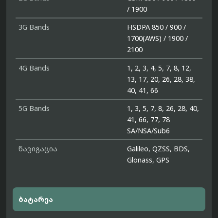
/ 1900
3G Bands
HSDPA 850 / 900 /
1700(AWS) / 1900 /
2100
4G Bands
1, 2, 3, 4, 5, 7, 8, 12,
13, 17, 20, 26, 28, 38,
40, 41, 66
5G Bands
1, 3, 5, 7, 8, 26, 28, 40,
41, 66, 77, 78
SA/NSA/Sub6
ნავიგაცია
Galileo, QZSS, BDS,
Glonass, GPS
ბატარეა