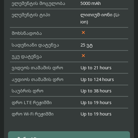
ელემენტის მოცულობა
5000 mAh
ელემენტის ტიპი
ლითიუმ-იონი (Li-
ion)

მოხსნადობა
სადენიანი დატენვა
25 ვტ

უკუ დატენვა
ვიდეოს თამაშის დრო
Up to 21 hours
აუდიოს თამაშის დრო
Up to 124 hours
საუბრის დრო
Up to 38 hours
დრო LTE რეჟიმში
Up to 19 hours
დრო Wi-Fi რეჟიმში
Up to 19 hours