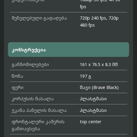
fps
შენელებული გადაღება
720p 240 fps, 720p
480 fps
კონსტრუქცია
განზომილებები
161 x 76.5 x 8.3 მმ
წონა
197 გ
ფერი
შავი (Brave Black)
კორპუსის მასალა
პლასტმასი
უკანა პანელის მასალა
პლასტმასი
ფრონტალური კამერის
top center
განთავსება