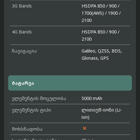
3G Bands
HSDPA 850 / 900 /
1700(AWS) / 1900 /
2100
4G Bands
HSDPA 850 / 900 /
2100
ნავიგაცია
Galileo, QZSS, BDS,
Glonass, GPS
ბატარეა
ელემენტის მოცულობა
5000 mAh
ელემენტის ტიპი
ლითიუმ-იონი (Li-
ion)

მოხსნადობა