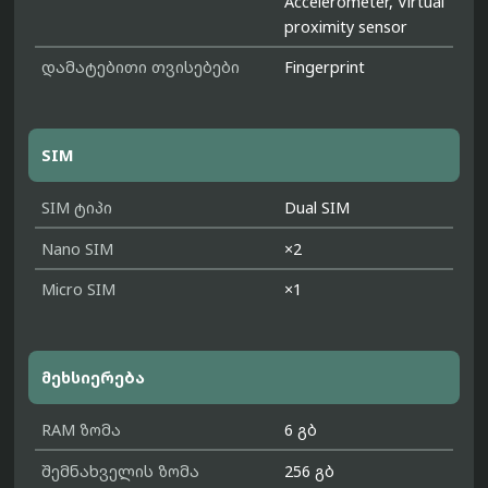
Accelerometer, Virtual
proximity sensor
დამატებითი თვისებები
Fingerprint
SIM
SIM ტიპი
Dual SIM
Nano SIM
×2
Micro SIM
×1
მეხსიერება
RAM ზომა
6 გბ
შემნახველის ზომა
256 გბ