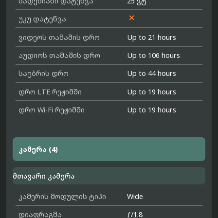
სადენიანი დატენვა
25 ვტ

უკუ დატენვა
ვიდეოს თამაშის დრო
Up to 21 hours
აუდიოს თამაშის დრო
Up to 106 hours
საუბრის დრო
Up to 44 hours
დრო LTE რეჟიმში
Up to 19 hours
დრო Wi-Fi რეჟიმში
Up to 19 hours
კამერა (4)
მთავარი კამერა
კამერის მოდულის ტიპი
Wide
დიაფრაგმა
ƒ/1.8