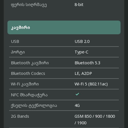
ფერის სიღრმავე
8-bit
კავშირი
USB
USB 2.0
პორტი
Type-C
Bluetooth კავშირი
Bluetooth 5.3
Bluetooth Codecs
LE, A2DP
Wi-Fi კავშირი
Wi-Fi 5 (802.11ac)

NFC მხარდაჭერა
ქსელის ტექნოლოგია
4G
2G Bands
GSM 850 / 900 / 1800
/ 1900