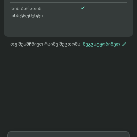

სიმ ბარათის
ინსტრუმენტი

თუ შეამჩნიეთ რაიმე შეცდომა,
შეგვატყობინეთ