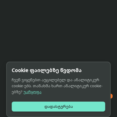
Cookie ფაილებზე წვდომა
ჩვენ ვიყენებთ აუცილებელ და ანალიტიკურ
cookie-ებს. თანახმა ხართ ანალიტიკურ cookie-
ებზე?
უარყოფა

დადასტურება