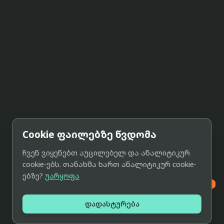
Cookie ფაილებზე წვდომა
ჩვენ ვიყენებთ აუცილებელ და ანალიტიკურ
cookie-ებს. თანახმა ხართ ანალიტიკურ cookie-
ებზე?
უარყოფა

დადასტურება