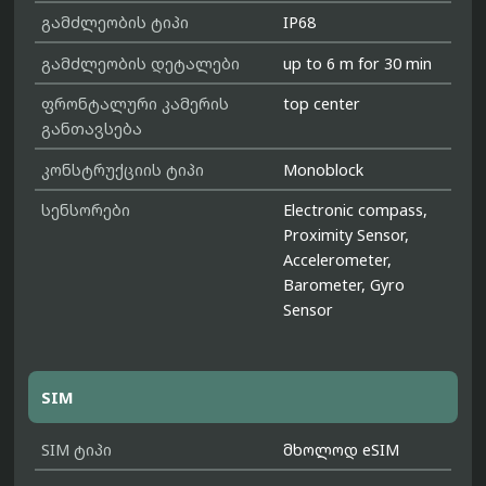
გამძლეობის ტიპი
IP68
გამძლეობის დეტალები
up to 6 m for 30 min
ფრონტალური კამერის
top center
განთავსება
კონსტრუქციის ტიპი
Monoblock
სენსორები
Electronic compass,
Proximity Sensor,
Accelerometer,
Barometer, Gyro
Sensor
SIM
SIM ტიპი
მხოლოდ eSIM