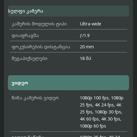
სელფი კამერა
კამერის მოდულის ტიპი
Ultra-wide
დიაფრაგმა
ƒ/1.9
ფოკუსირების დისტანცია
20 mm
მეგაპიქსელები
18 მპ
ვიდეო
წინა კამერის ვიდეო
1080p 100 fps, 1080p
25 fps, 4K 24 fps, 4K
25 fps, 1080p 30 fps,
4K 60 fps, 4K 30 fps,
1080p 60 fps