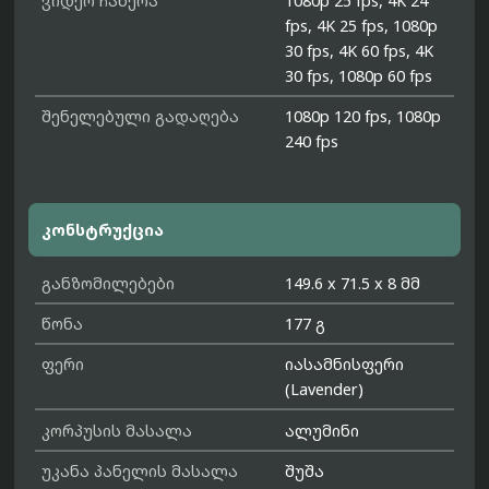
ვიდეო ჩაწერა
1080p 25 fps, 4K 24
fps, 4K 25 fps, 1080p
30 fps, 4K 60 fps, 4K
30 fps, 1080p 60 fps
შენელებული გადაღება
1080p 120 fps, 1080p
240 fps
კონსტრუქცია
განზომილებები
149.6 x 71.5 x 8 მმ
წონა
177 გ
ფერი
იასამნისფერი
(Lavender)
კორპუსის მასალა
ალუმინი
უკანა პანელის მასალა
შუშა