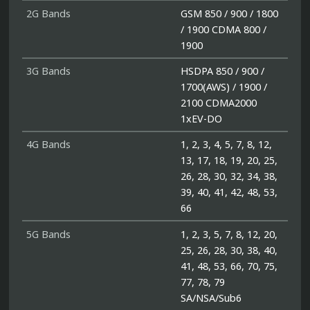
2G Bands
GSM 850 / 900 / 1800
/ 1900 CDMA 800 /
1900
3G Bands
HSDPA 850 / 900 /
1700(AWS) / 1900 /
2100 CDMA2000
1xEV-DO
4G Bands
1, 2, 3, 4, 5, 7, 8, 12,
13, 17, 18, 19, 20, 25,
26, 28, 30, 32, 34, 38,
39, 40, 41, 42, 48, 53,
66
5G Bands
1, 2, 3, 5, 7, 8, 12, 20,
25, 26, 28, 30, 38, 40,
41, 48, 53, 66, 70, 75,
77, 78, 79
SA/NSA/Sub6