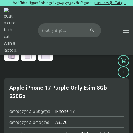
თანამშრომლობისთვის დაგვიკავშირდით:
partners@eCat.ge

მთავარი
ტელეფონები
apple-iphone-17-purple-only-esim-8gb-256gb





Apple iPhone 17 Purple Only Esim 8Gb
256Gb
მოდელის სახელი
iPhone 17
მოდელის ნომერი
A3520